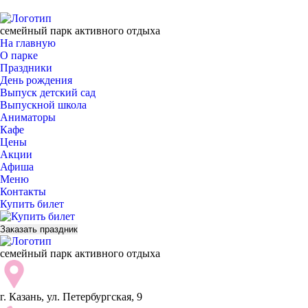
семейный парк активного отдыха
На главную
О парке
Праздники
День рождения
Выпуск детский сад
Выпускной школа
Аниматоры
Кафе
Цены
Акции
Афиша
Меню
Контакты
Купить билет
Заказать праздник
семейный парк активного отдыха
г. Казань, ул. Петербургская, 9