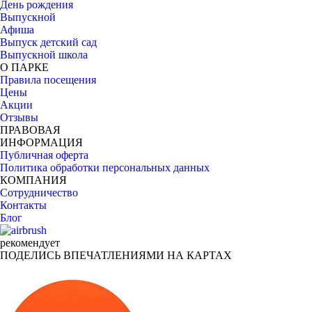
День рождения
Выпускной
Афиша
Выпуск детский сад
Выпускной школа
О ПАРКЕ
Правила посещения
Цены
Акции
Отзывы
ПРАВОВАЯ
ИНФОРМАЦИЯ
Публичная оферта
Политика обработки персональных данных
КОМПАНИЯ
Сотрудничество
Контакты
Блог
рекомендует
ПОДЕЛИСЬ ВПЕЧАТЛЕНИЯМИ НА КАРТАХ