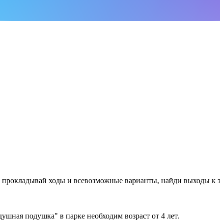
ях прокладывай ходы и всевозможные варианты, найди выходы к
ушная подушка" в парке необходим возраст от 4 лет.