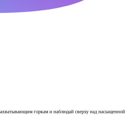
 захватывающим горкам и наблюдай сверху над насыщенной