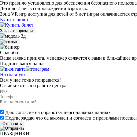
Это правило установлено для обеспечения безопасного пользов
Дети до 7 лет в сопровождении взрослых.
Зона VR игр доступна для детей от 5 лет (игры оплачиваются от
Купить билет
Заказать праздник
Спасибо!
Ваша заявка принята, менеджер свяжется с вами в ближайшее вр
Подписывайся на нас
На главную
Вам у нас точно понравится!
Оставьте
отзыв
о работе центра
Даю согласие на обработку персональных данных
Подтверждаю что ознакомлен и согласен с правилами посеще
Отправить
ПРАЗДНИКИ