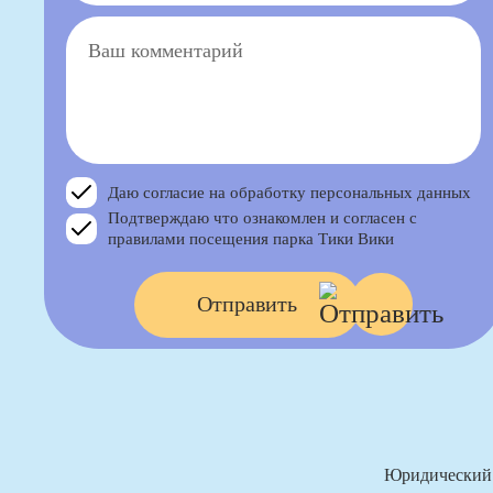
Даю согласие на обработку персональных данных
Подтверждаю что ознакомлен и согласен с
правилами посещения парка Тики Вики
Отправить
Юридический а