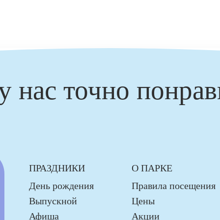
у нас точно понрав
ПРАЗДНИКИ
О ПАРКЕ
День рождения
Правила посещения
Выпускной
Цены
Афиша
Акции