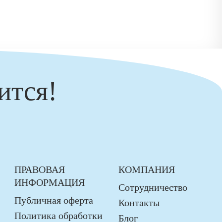
ится!
ПРАВОВАЯ
КОМПАНИЯ
ИНФОРМАЦИЯ
Сотрудничество
Публичная оферта
Контакты
Политика обработки
Блог