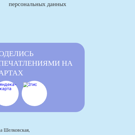
персональных данных
ОДЕЛИСЬ
ПЕЧАТЛЕНИЯМИ НА
АРТАХ
ца Шелковская,