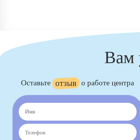
Вам 
Оставьте
отзыв
о работе центра