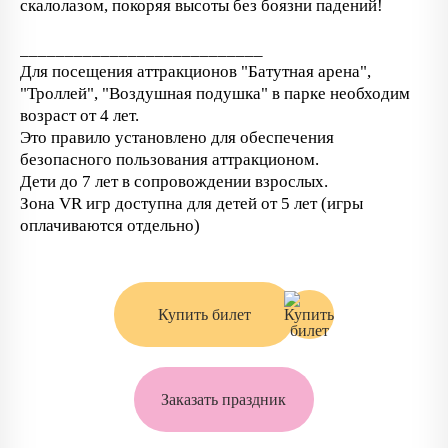
скалолазом, покоряя высоты без боязни падений!
___________________________
Для посещения аттракционов "Батутная арена",
"Троллей", "Воздушная подушка" в парке необходим
возраст от 4 лет.
Это правило установлено для обеспечения
безопасного пользования аттракционом.
Дети до 7 лет в сопровождении взрослых.
Зона VR игр доступна для детей от 5 лет (игры
оплачиваются отдельно)
Купить билет
Заказать праздник