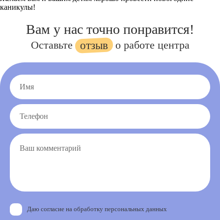
каникулы!
Вам у нас точно понравится!
Оставьте
о работе центра
отзыв
Даю согласие на обработку персональных данных