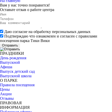
На главную
Вам у нас точно понравится!
Оставьте
отзыв
о работе центра
Даю согласие на обработку персональных данных
Подтверждаю что ознакомлен и согласен с правилами
посещения парка Тики Вики
Отправить
ПРАЗДНИКИ
День рождения
Выпускной
Афиша
Выпуск детский сад
Выпускной школа
О ПАРКЕ
Правила посещения
Цены
Акции
Отзывы
ПРАВОВАЯ
ИНФОРМАЦИЯ
Публичная оферта