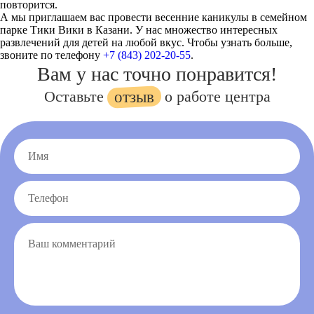
повторится.
А мы приглашаем вас провести весенние каникулы в семейном
парке Тики Вики в Казани. У нас множество интересных
развлечений для детей на любой вкус. Чтобы узнать больше,
звоните по телефону
+7 (843) 202-20-55
.
Вам у нас точно понравится!
Оставьте
о работе центра
отзыв