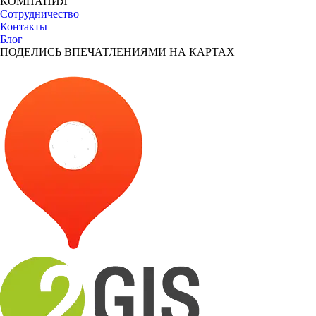
КОМПАНИЯ
Сотрудничество
Контакты
Блог
ПОДЕЛИСЬ ВПЕЧАТЛЕНИЯМИ НА КАРТАХ