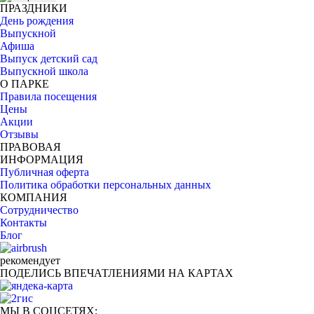
ПРАЗДНИКИ
День рождения
Выпускной
Афиша
Выпуск детский сад
Выпускной школа
О ПАРКЕ
Правила посещения
Цены
Акции
Отзывы
ПРАВОВАЯ
ИНФОРМАЦИЯ
Публичная оферта
Политика обработки персональных данных
КОМПАНИЯ
Сотрудничество
Контакты
Блог
рекомендует
ПОДЕЛИСЬ ВПЕЧАТЛЕНИЯМИ НА КАРТАХ
МЫ В СОЦСЕТЯХ: