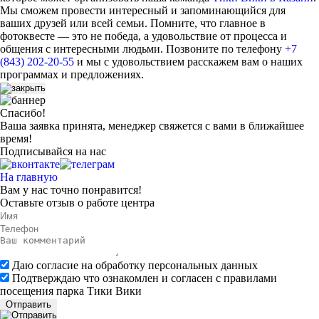
Мы сможем провести интересный и запоминающийся для
ваших друзей или всей семьи. Помните, что главное в
фотоквесте — это не победа, а удовольствие от процесса и
общения с интересными людьми. Позвоните по телефону
+7
(843) 202-20-55
и мы с удовольствием расскажем вам о наших
программах и предложениях.
Спасибо!
Ваша заявка принята, менеджер свяжется с вами в ближайшее
время!
Подписывайся на нас
На главную
Вам у нас точно понравится!
Оставьте
отзыв
о работе центра
Даю согласие на обработку персональных данных
Подтверждаю что ознакомлен и согласен с правилами
посещения парка Тики Вики
Отправить