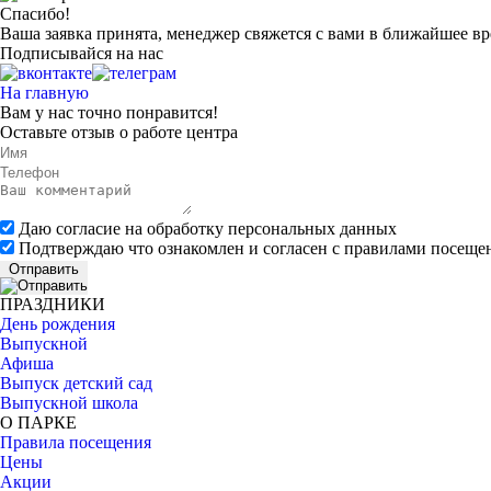
Спасибо!
Ваша заявка принята, менеджер свяжется с вами в ближайшее вр
Подписывайся на нас
На главную
Вам у нас точно понравится!
Оставьте
отзыв
о работе центра
Даю согласие на обработку персональных данных
Подтверждаю что ознакомлен и согласен с правилами посеще
Отправить
ПРАЗДНИКИ
День рождения
Выпускной
Афиша
Выпуск детский сад
Выпускной школа
О ПАРКЕ
Правила посещения
Цены
Акции