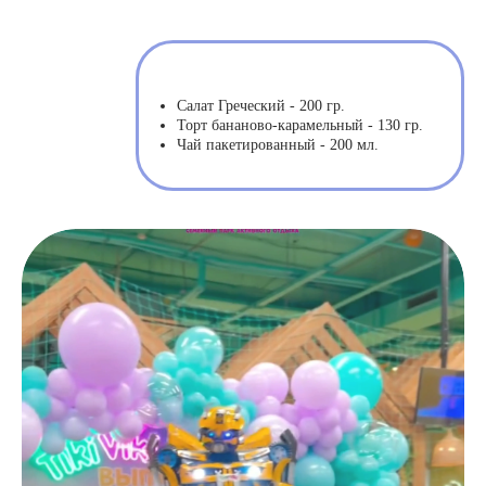
Салат Греческий - 200 гр.
Торт бананово-карамельный - 130 гр.
Чай пакетированный - 200 мл.