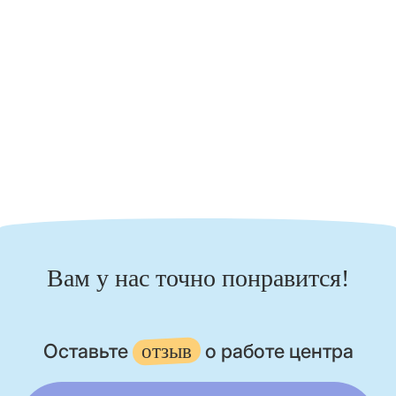
заказать детский праздник?
шоу на детский праздник
Вам у нас точно понравится!
Оставьте
о работе центра
отзыв