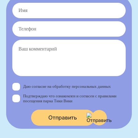
Даю согласие на обработку персональных данных
Подтверждаю что ознакомлен и согласен с правилами
посещения парка Тики Вики
Отправить