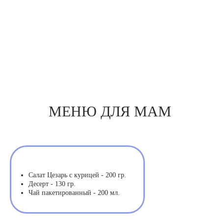
МЕНЮ ДЛЯ МАМ
Салат Цезарь с курицей - 200 гр.
Десерт - 130 гр.
Чай пакетированный - 200 мл.