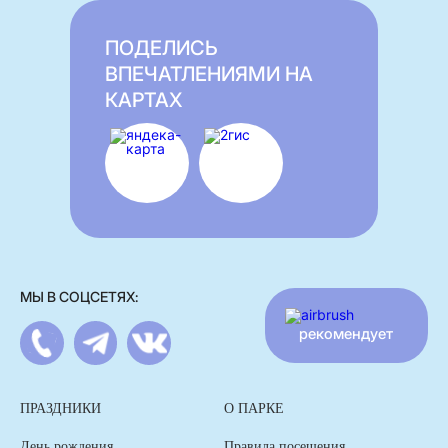
ПОДЕЛИСЬ
ВПЕЧАТЛЕНИЯМИ НА
КАРТАХ
МЫ В СОЦСЕТЯХ:
рекомендует
ПРАЗДНИКИ
О ПАРКЕ
День рождения
Правила посещения