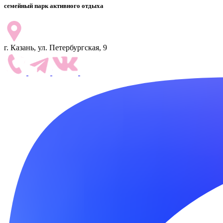
семейный парк активного отдыха
г. Казань, ул. Петербургская, 9