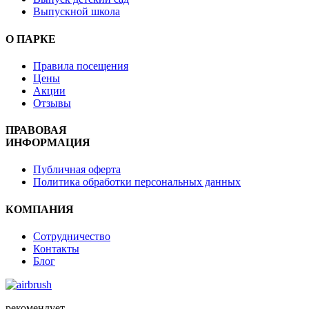
Выпускной школа
О ПАРКЕ
Правила посещения
Цены
Акции
Отзывы
ПРАВОВАЯ
ИНФОРМАЦИЯ
Публичная оферта
Политика обработки персональных данных
КОМПАНИЯ
Сотрудничество
Контакты
Блог
рекомендует