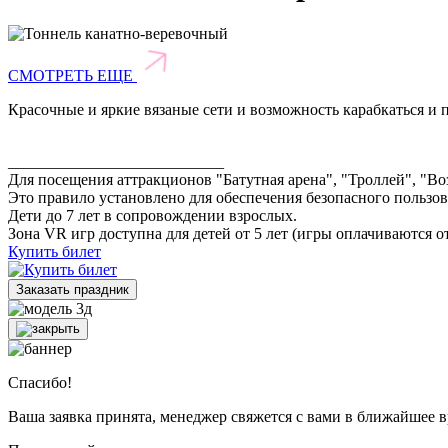
СМОТРЕТЬ ЕЩЕ
Красочные и яркие вязаные сети и возможность карабкаться и
___________________________
Для посещения аттракционов "Батутная арена", "Троллей", "Воз
Это правило установлено для обеспечения безопасного пользо
Дети до 7 лет в сопровождении взрослых.
Зона VR игр доступна для детей от 5 лет (игры оплачиваются о
Купить билет
Заказать праздник
Спасибо!
Ваша заявка принята, менеджер свяжется с вами в ближайшее в