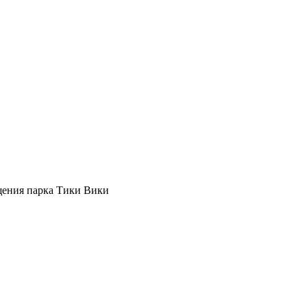
щения парка Тики Вики