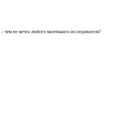
– чем не мечта любого маленького исследователя?