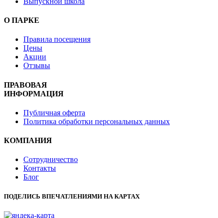
Выпускной школа
О ПАРКЕ
Правила посещения
Цены
Акции
Отзывы
ПРАВОВАЯ
ИНФОРМАЦИЯ
Публичная оферта
Политика обработки персональных данных
КОМПАНИЯ
Сотрудничество
Контакты
Блог
ПОДЕЛИСЬ ВПЕЧАТЛЕНИЯМИ НА КАРТАХ