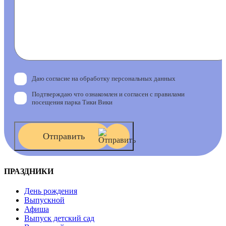
Даю согласие на обработку персональных данных
Подтверждаю что ознакомлен и согласен с правилами
посещения парка Тики Вики
Отправить
ПРАЗДНИКИ
День рождения
Выпускной
Афиша
Выпуск детский сад