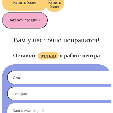
Купить билет
Заказать праздник
Вам у нас точно понравится!
Оставьте
о работе центра
отзыв