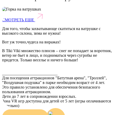
СМОТРЕТЬ ЕЩЕ
Для того, чтобы захватывающе скатиться на ватрушке с
высокого склона, зима не нужна!
Вот уж точно,чудеса на виражах!
В Tiki Viki множество плюсов – снег не попадает за воротник,
ветер не бьет в лицо, и подниматься через сугробы не
придется. Только веселье и ничего больше!
___________________________
Для посещения аттракционов "Батутная арена", "Троллей",
"Воздушная подушка" в парке необходим возраст от 4 лет.
Это правило установлено для обеспечения безопасного
пользования аттракционом.
Дети до 7 лет в сопровождении взрослых.
Зона VR игр доступна для детей от 5 лет (игры оплачиваются
отдельно)