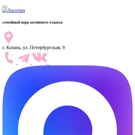
семейный парк активного отдыха
г. Казань, ул. Петербургская, 9