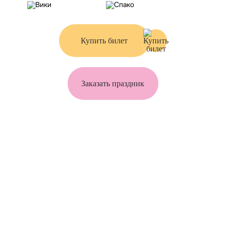
Купить билет
Заказать праздник