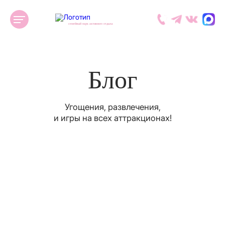
семейный парк активного отдыха
Блог
Угощения, развлечения,
и игры на всех аттракционах!